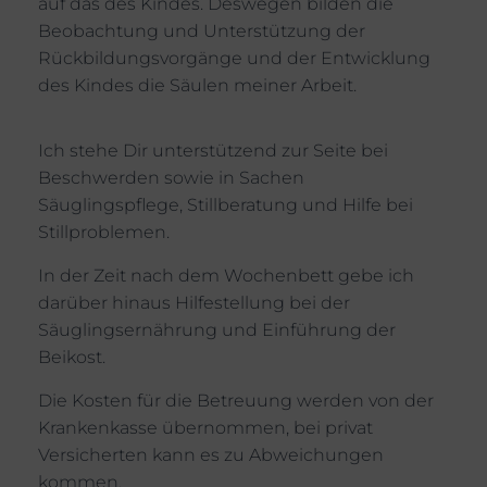
auf das des Kindes. Deswegen bilden die
Beobachtung und Unterstützung der
Rückbildungsvorgänge und der Entwicklung
des Kindes die Säulen meiner Arbeit.
Ich stehe Dir unterstützend zur Seite bei
Beschwerden sowie in Sachen
Säuglingspflege, Stillberatung und Hilfe bei
Stillproblemen.
In der Zeit nach dem Wochenbett gebe ich
darüber hinaus Hilfestellung bei der
Säuglingsernährung und Einführung der
Beikost.
Die Kosten für die Betreuung werden von der
Krankenkasse übernommen, bei privat
Versicherten kann es zu Abweichungen
kommen.