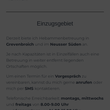
Einzugsgebiet
Derzeit biete ich Hebammenbetreuung in
Grevenbroich
und im
Neusser Süden
an.
Je nach Kapazitäten ist in Einzelfällen auch eine
Betreuung in weiter entfernt liegenden
Ortschaften möglich.
Um einen Termin für ein
Vorgespräch
zu
vereinbaren, kannst du mich gerne
anrufen
oder
mich per
SMS
kontaktieren.
Telefonische Erreichbarkeit:
montags, mittwochs
und
freitags
von
8.00-9.00 Uhr