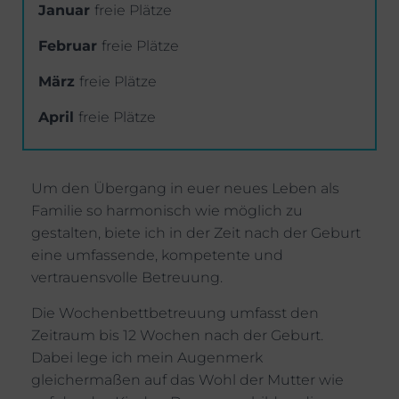
Januar
freie Plätze
Februar
freie Plätze
März
freie Plätze
April
freie Plätze
Um den Übergang in euer neues Leben als
Familie so harmonisch wie möglich zu
gestalten, biete ich in der Zeit nach der Geburt
eine umfassende, kompetente und
vertrauensvolle Betreuung.
Die Wochenbettbetreuung umfasst den
Zeitraum bis 12 Wochen nach der Geburt.
Dabei lege ich mein Augenmerk
gleichermaßen auf das Wohl der Mutter wie